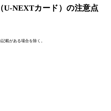
U-NEXTカード）の注意点
の記載がある場合を除く。