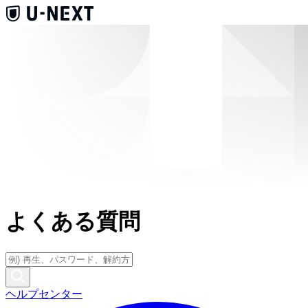
よくある質問
ヘルプセンター