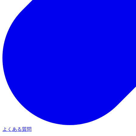
よくある質問