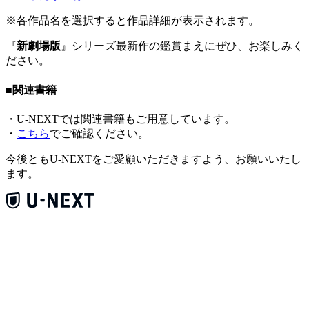
※各作品名を選択すると作品詳細が表示されます。
『
新劇場版
』シリーズ最新作の鑑賞まえにぜひ、お楽しみく
ださい。
■関連書籍
・U-NEXTでは関連書籍もご用意しています。
・
こちら
でご確認ください。
今後ともU-NEXTをご愛顧いただきますよう、お願いいたし
ます。