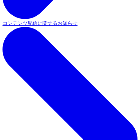
コンテンツ配信に関するお知らせ