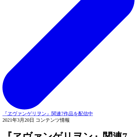
『ヱヴァンゲリヲン』関連7作品を配信中
2021年3月20日 コンテンツ情報
『ヱヴァンゲリヲン』関連7