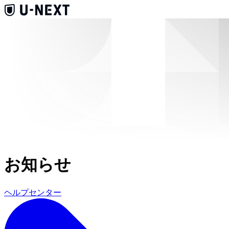
お知らせ
ヘルプセンター