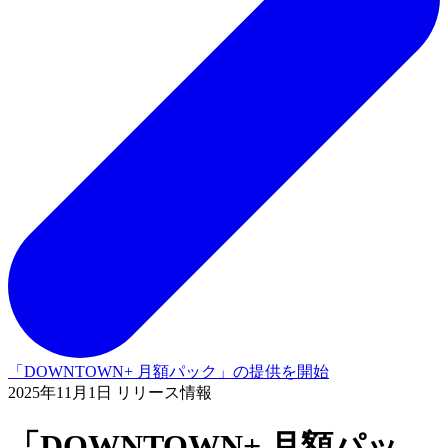
「DOWNTOWN+ 月額パック」の提供を開始
2025年11月1日 リリース情報
「DOWNTOWN+ 月額パッ