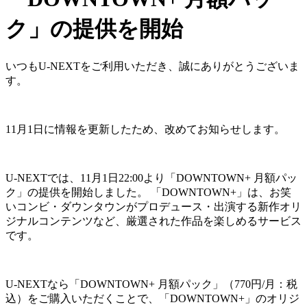
ク」の提供を開始
いつもU-NEXTをご利用いただき、誠にありがとうございま
す。
11月1日に情報を更新したため、改めてお知らせします。
U-NEXTでは、11月1日22:00より「DOWNTOWN+ 月額パッ
ク」の提供を開始しました。 「DOWNTOWN+」は、お笑
いコンビ・ダウンタウンがプロデュース・出演する新作オリ
ジナルコンテンツなど、厳選された作品を楽しめるサービス
です。
U-NEXTなら「DOWNTOWN+ 月額パック」（770円/月：税
込）をご購入いただくことで、「DOWNTOWN+」のオリジ