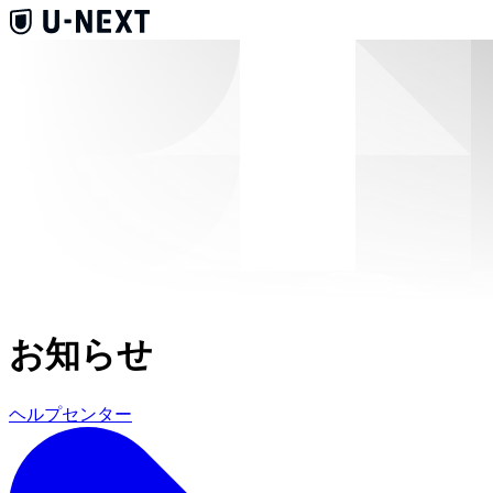
お知らせ
ヘルプセンター