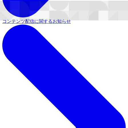
コンテンツ配信に関するお知らせ