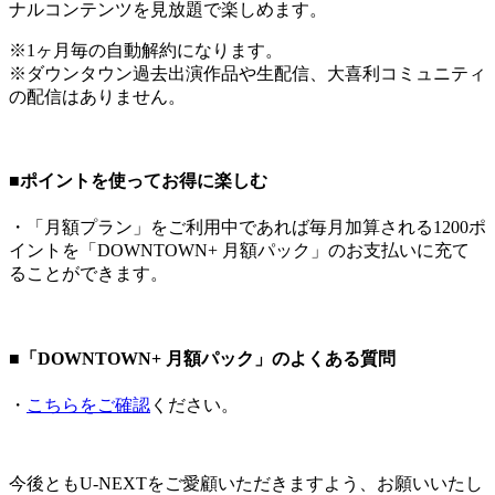
ナルコンテンツを見放題で楽しめます。
※1ヶ月毎の自動解約になります。
※ダウンタウン過去出演作品や生配信、大喜利コミュニティ
の配信はありません。
■ポイントを使ってお得に楽しむ
・「月額プラン」をご利用中であれば毎月加算される1200ポ
イントを「DOWNTOWN+ 月額パック」のお支払いに充て
ることができます。
■「DOWNTOWN+ 月額パック」のよくある質問
・
こちらをご確認
ください。
今後ともU-NEXTをご愛顧いただきますよう、お願いいたし