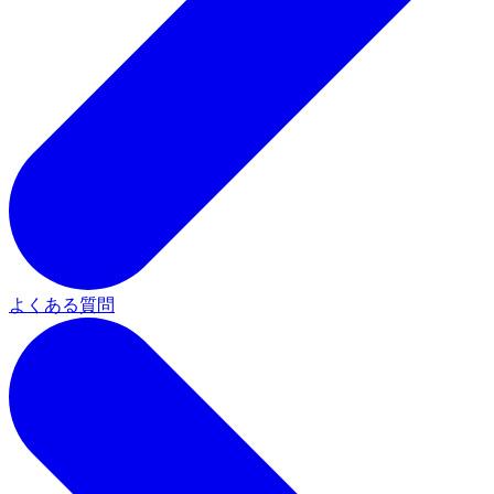
よくある質問