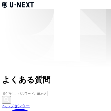
よくある質問
ヘルプセンター