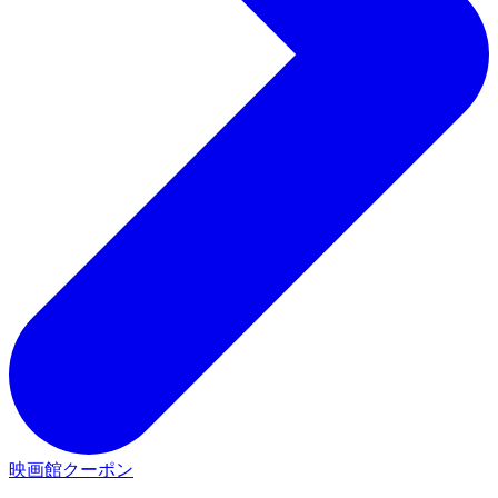
映画館クーポン