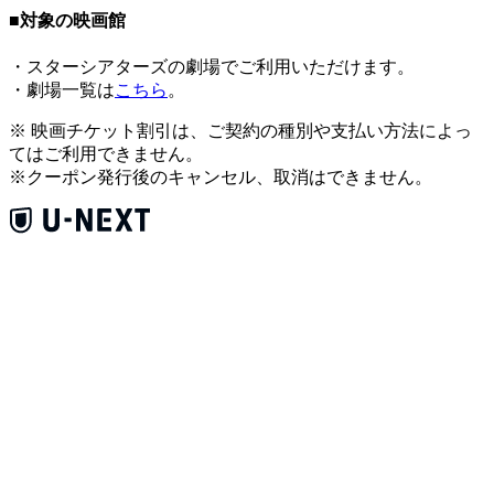
■対象の映画館
・スターシアターズの劇場でご利用いただけます。
・劇場一覧は
こちら
。
※ 映画チケット割引は、ご契約の種別や支払い方法によっ
てはご利用できません。
※クーポン発行後のキャンセル、取消はできません。