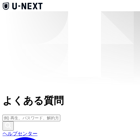
よくある質問
ヘルプセンター