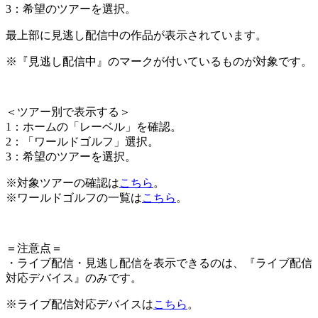
3：希望のツアーを選択。
最上部に見逃し配信中の作品が表示されています。
※『見逃し配信中』のマークが付いているものが対象です。
＜
ツアー別で表示する
＞
1：ホームの「レーベル」を確認。
2：「ワールドゴルフ」選択。
3：希望のツアーを選択。
※対象ツアーの確認は
こちら
。
※ワールドゴルフの一覧は
こちら
。
＝注意点＝
・ライブ配信・見逃し配信を表示できるのは、『ライブ配信
対応デバイス』のみです。
※ライブ配信対応デバイスは
こちら
。