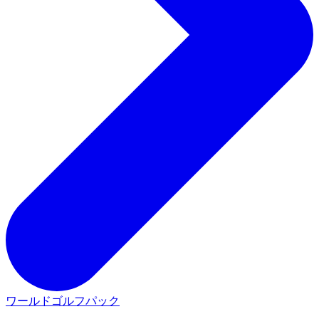
ワールドゴルフパック