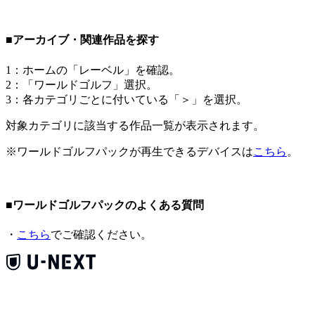
■アーカイブ・関連作品を探す
1：ホームの「レーベル」を確認。
2：「ワールドゴルフ」選択。
3：各カテゴリごとに付いている「＞」を選択。
対象カテゴリに該当する作品一覧が表示されます。
※ワールドゴルフパックが再生できるデバイスは
こちら
。
■ワールドゴルフパックのよくある質問
・
こちら
でご確認ください。