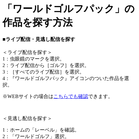
「ワールドゴルフパック」の
作品を探す方法
■ライブ配信・見逃し配信を探す
＜
ライブ配信を探す
＞
1：虫眼鏡のマークを選択。
2：ライブ配信から［ゴルフ］を選択。
3：［すべてのライブ配信］を選択。
4：『ワールドゴルフパック』アイコンのついた作品を選
択。
※WEBサイトの場合は
こちらでも確認
できます。
＜
見逃し配信を探す
＞
1：ホームの「レーベル」を確認。
2：「ワールドゴルフ」選択。