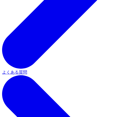
よくある質問