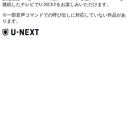
接続したテレビでU-NEXTをお楽しみいただけます。
※一部音声コマンドでの呼び出しに対応していない作品があ
ります。