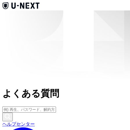
よくある質問
ヘルプセンター