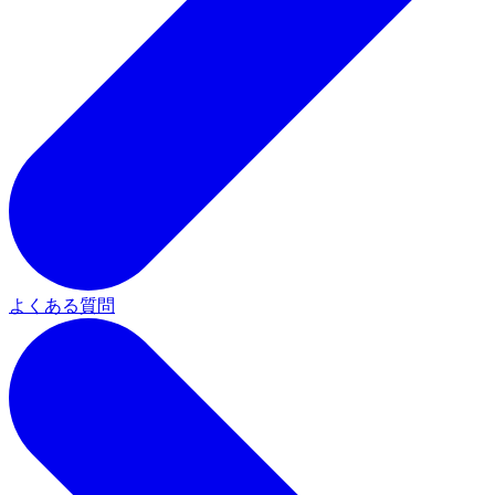
よくある質問