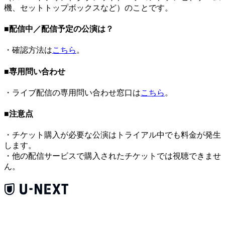
機、セットトップボックスなど）のことです。
■配信中／配信予定の公演は？
・確認方法は
こちら
。
■専用問い合わせ
・ライブ配信の専用問い合わせ窓口は
こちら
。
■注意点
・チケット購入が必要な公演はトライアル中でも料金が発生
します。
・他の配信サービスで購入されたチケットでは視聴できませ
ん。