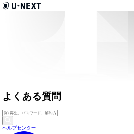
よくある質問
ヘルプセンター