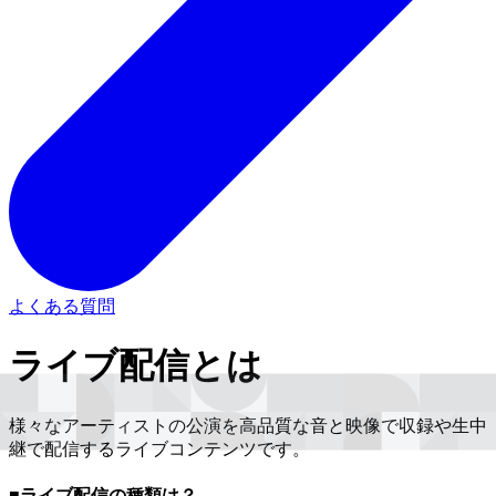
よくある質問
ライブ配信とは
様々なアーティストの公演を高品質な音と映像で収録や生中
継で配信するライブコンテンツです。
■ライブ配信の種類は？