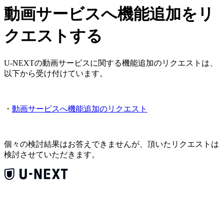
動画サービスへ機能追加をリ
クエストする
U-NEXTの動画サービスに関する機能追加のリクエストは、
以下から受け付けています。
・
動画サービスへ機能追加のリクエスト
個々の検討結果はお答えできませんが、頂いたリクエストは
検討させていただきます。