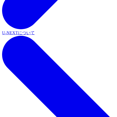
U-NEXTについて