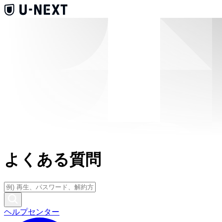
よくある質問
ヘルプセンター