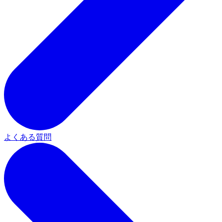
よくある質問