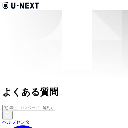
よくある質問
ヘルプセンター