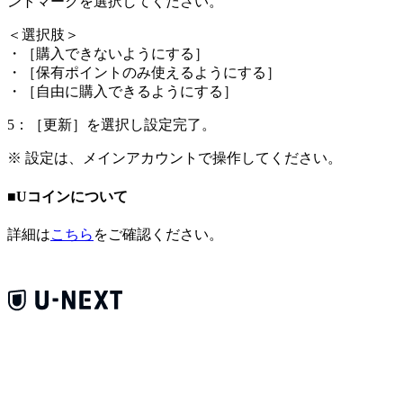
ントマークを選択してください。
＜
選択肢
＞
・［購入できないようにする］
・［保有ポイントのみ使えるようにする］
・［自由に購入できるようにする］
5：［更新］を選択し設定完了。
※ 設定は、メインアカウントで操作してください。
■Uコインについて
詳細は
こちら
をご確認ください。