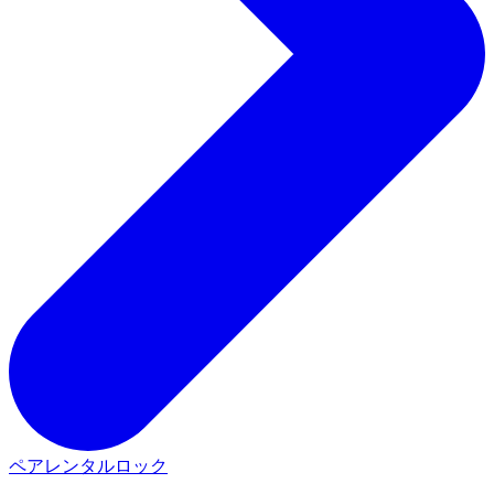
ペアレンタルロック