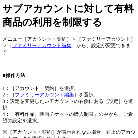
サブアカウントに対して有料
商品の利用を制限する
メニュー［アカウント・契約］＞［ファミリーアカウント］
＞［
ファミリーアカウント編集
］から、設定が変更できま
す。
■操作方法
1：［アカウント・契約］を選択。
2：［
ファミリーアカウント編集
］を選択。
3：設定を変更したいアカウントの右側にある［設定］を選
択。
4：「有料作品、映画チケットの購入制限」の中から、ご希
望の設定を選択。
※［アカウント・契約］が表示されない場合、右上のアカウ