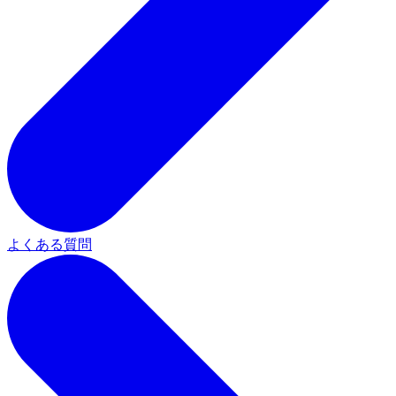
よくある質問