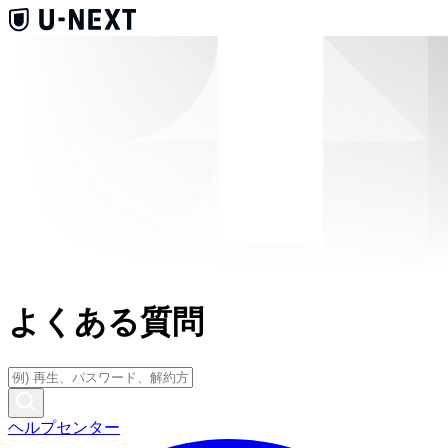
よくある質問
ヘルプセンター