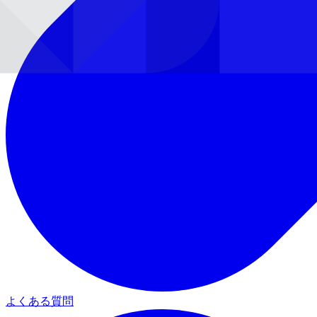
よくある質問