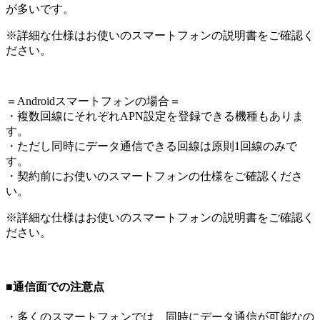
が多いです。
※詳細な仕様はお使いのスマートフォンの説明書をご確認く
ださい。
＝Androidスマートフォンの場合＝
・複数回線にそれぞれAPN設定を登録できる機種もありま
す。
・ただし同時にデータ通信できる回線は原則1回線のみで
す。
・契約前にお使いのスマートフォンの仕様をご確認くださ
い。
※詳細な仕様はお使いのスマートフォンの説明書をご確認く
ださい。
■通信面での注意点
・多くのスマートフォンでは、同時にデータ通信が可能なの