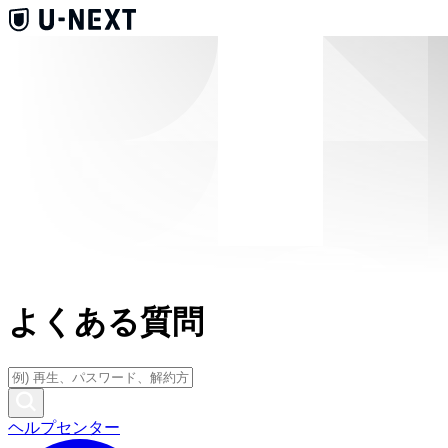
よくある質問
ヘルプセンター