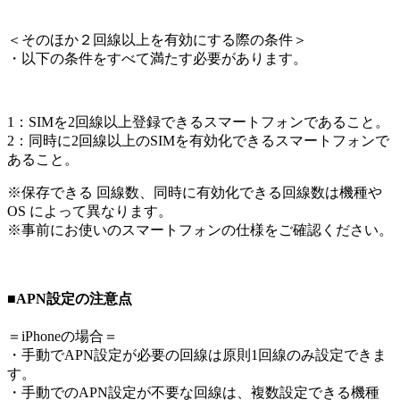
＜
そのほか２回線以上を有効にする際の条件
＞
・以下の条件をすべて満たす必要があります。
1：SIMを2回線以上登録できるスマートフォンであること。
2：同時に2回線以上のSIMを有効化できるスマートフォンで
あること。
※保存できる 回線数、同時に有効化できる回線数は機種や
OS によって異なります。
※事前にお使いのスマートフォンの仕様をご確認ください。
■APN設定の注意点
＝iPhoneの場合＝
・手動でAPN設定が必要の回線は原則1回線のみ設定できま
す。
・手動でのAPN設定が不要な回線は、複数設定できる機種