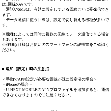
は1回線のみです。
・通話やSMSは、有効に設定している回線ごとに受発信でき
ます。
・データ通信に使う回線は、設定で切り替える機種が多いで
す。
※機種によっては同時に複数の回線でデータ通信できる場合
もあります。
※詳細な仕様はお使いのスマートフォンの説明書をご確認く
ださい。
■ 追加（設定）時の注意点
＜
手動でAPN設定が必要な回線が既に設定済の場合
＞
＝iPhoneの場合＝
・U-NEXT MOBILEのAPNプロファイルを追加すると、通信
できなくなりますのでご注意ください。