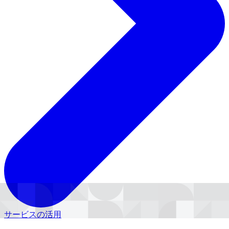
サービスの活用