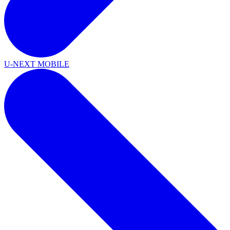
U-NEXT MOBILE