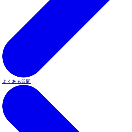
よくある質問