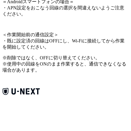
＝Androidスマートフォンの場合＝
・APN設定をおこなう回線の選択を間違えないようご注意
ください。
＜
作業開始前の通信設定
＞
・既に設定済の回線はOFFにし、Wi-Fiに接続してから作業
を開始してください。
※削除ではなく、OFFに切り替えてください。
※使用中の回線をONのまま作業すると、通信できなくなる
場合があります。