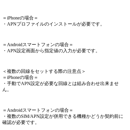
＝iPhoneの場合＝
・APNプロファイルのインストールが必要です。
＝Androidスマートフォンの場合＝
・APN設定画面から指定値の入力が必要です。
＜
複数の回線をセットする際の注意点
＞
＝iPhoneの場合＝
・手動でAPN設定が必要な回線とは組み合わせ出来ませ
ん。
＝Androidスマートフォンの場合＝
・複数のSIM/APN設定が併用できる機種かどうか契約前に
確認が必要です。