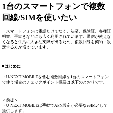
1台のスマートフォンで複数
回線/SIMを使いたい
・スマートフォンは電話だけでなく、決済、保険証、各種証
明書、手続きなどにも広く利用されています。通信が使えな
くなると生活に大きな支障が出るため、複数回線を契約・設
定する方が増えています。
■はじめに
・U-NEXT MOBILEを含む複数回線を1台のスマートフォン
で使う場合のチェックポイント概要は以下のとおりです。
＜
前提
＞
・U-NEXT MOBILEは手動でAPN設定が必要なeSIMとして
提供します。