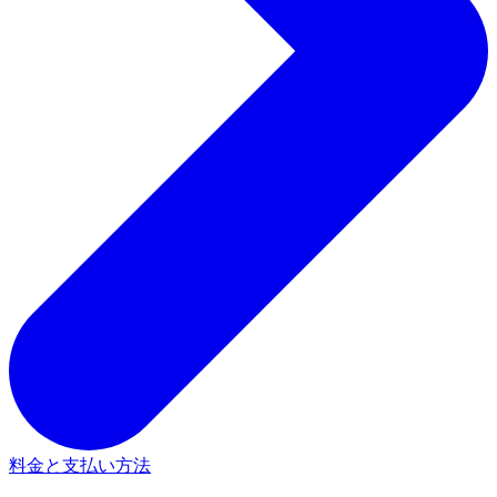
料金と支払い方法