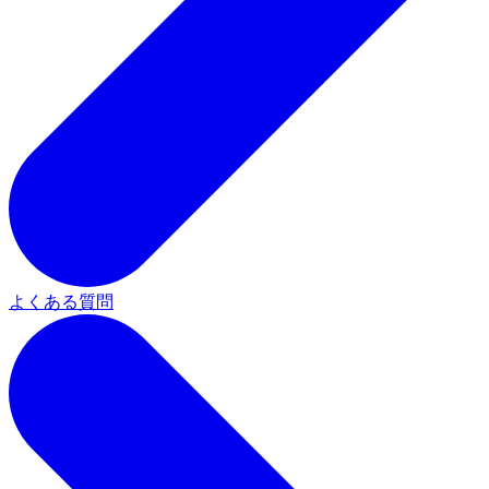
よくある質問