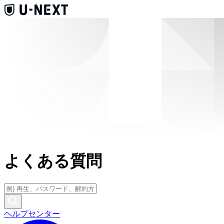
よくある質問
ヘルプセンター