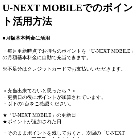
U-NEXT MOBILEでのポイン
ト活用方法
■月額基本料金に活用
・毎月更新時点でお持ちのポイントを「U-NEXT MOBILE」
の月額基本料金に自動で充当できます。
※不足分はクレジットカードでお支払いいただきます。
＜
充当出来てないと思ったら？
＞
・更新日の後にポイントが加算されています。
・以下の2点をご確認ください。
★「U-NEXT MOBILE」の更新日
★ポイントが追加された日
・そのままポイントを残しておくと、次回の「U-NEXT