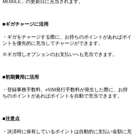
MOBILE」の更新日に充当されます。
■ギガチャージに活用
・ギガをチャージする際に、お持ちのポイントがあればポイ
ントを優先的に充当してチャージができます。
※ギガ増しオプションのお支払いへも充当できます。
■初期費用に活用
・登録事務手数料、eSIM発行手数料が発生した際に、お持
ちのポイントがあればポイントを自動で充当できます。
■注意点
・決済時に保有しているポイントは自動的に支払い金額に充