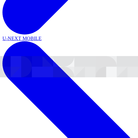
U-NEXT MOBILE