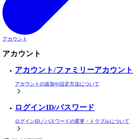
アカウント
アカウント
アカウント/ファミリーアカウント
アカウントの追加や設定方法について
ログインID/パスワード
ログインID／パスワードの変更・トラブルについて