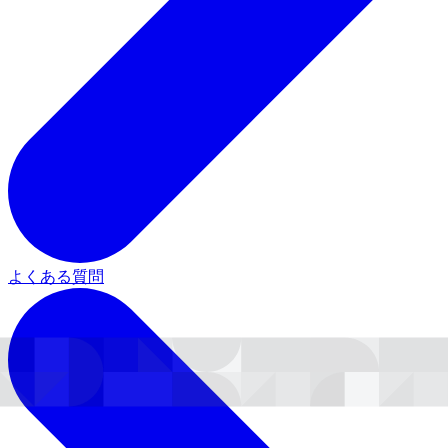
よくある質問