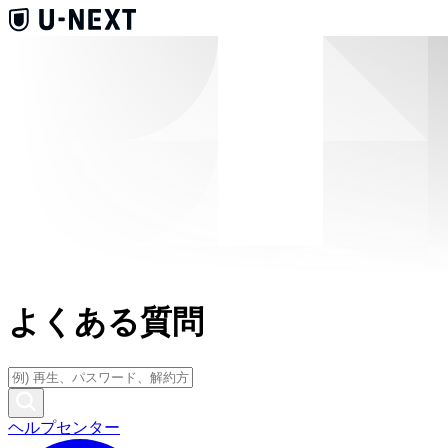
よくある質問
ヘルプセンター