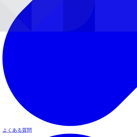
よくある質問