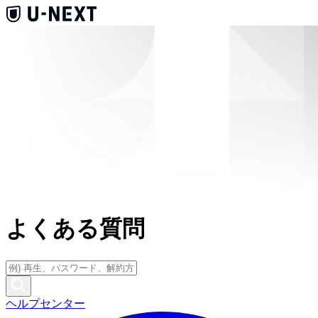
よくある質問
ヘルプセンター