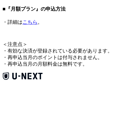
■『月額プラン』の申込方法
・詳細は
こちら
。
＜
注意点
＞
・有効な決済が登録されている必要があります。
・再申込当月のポイントは付与されません。
・再申込当月の月額料金は無料です。