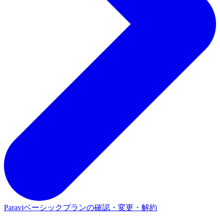
Paraviベーシックプランの確認・変更・解約