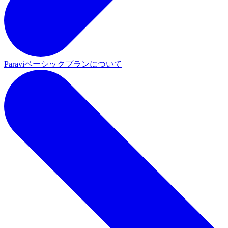
Paraviベーシックプランについて