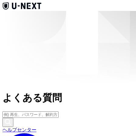
よくある質問
ヘルプセンター