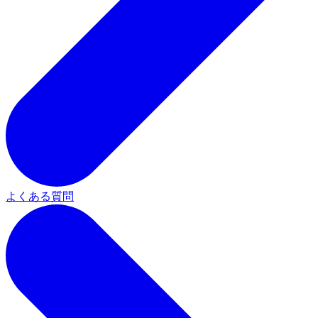
よくある質問