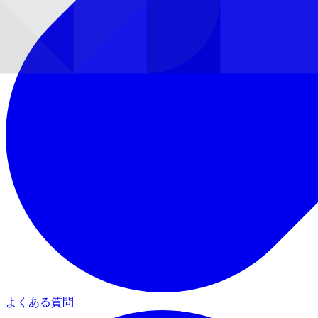
よくある質問