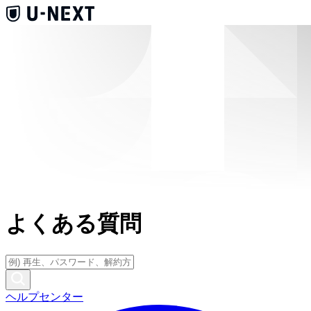
よくある質問
ヘルプセンター