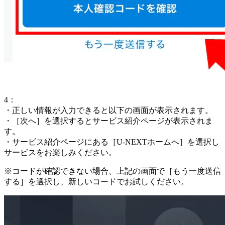
4：
・正しい情報が入力できると以下の画面が表示されます。
・［次へ］を選択するとサービス紹介ページが表示されま
す。
・サービス紹介ページにある［U-NEXTホームへ］を選択し
サービスをお楽しみください。
※コードが確認できない場合、上記の画面で［もう一度送信
する］を選択し、新しいコードでお試しください。