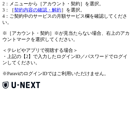
2：メニューから［アカウント・契約］を選択。
3：［
契約内容の確認・解約
］を選択。
4：ご契約中のサービスの月額サービス欄を確認してくださ
い。
※［アカウント・契約］※が見当たらない場合、右上のアカ
ウントマークを選択してください。
＜
テレビやアプリで視聴する場合
＞
・上記の【2】で入力したログインID／パスワードでログイ
ンしてください。
※ParaviのログインIDではご利用いただけません。