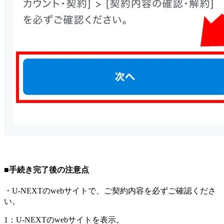
■手続き完了後の注意点
・U-NEXTのwebサイトで、ご契約内容を必ずご確認くださ
い。
1：U-NEXTのwebサイトを表示。