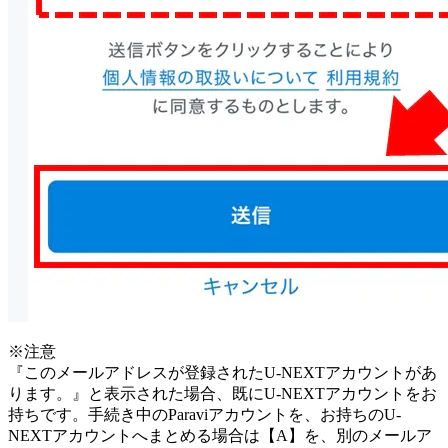
※注意
『このメールアドレスが登録されたU-NEXTアカウントがあ
ります。』と表示された場合、既にU-NEXTアカウントをお
持ちです。手続き中のParaviアカウントを、お持ちのU-
NEXTアカウントへまとめる場合は【A】を、別のメールア