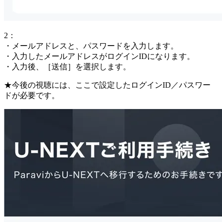
2：
・メールアドレスと、パスワードを入力します。
・入力したメールアドレスがログインIDになります。
・入力後、［送信］を選択します。
★今後の視聴には、ここで設定したログインID／パスワー
ドが必要です。