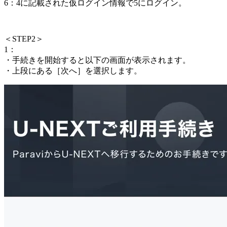
6：4に記載された仮ログイン情報で5にログイン。
＜
STEP2
＞
1：
・手続きを開始すると以下の画面が表示されます。
・上段にある［次へ］を選択します。