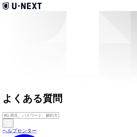
よくある質問
ヘルプセンター