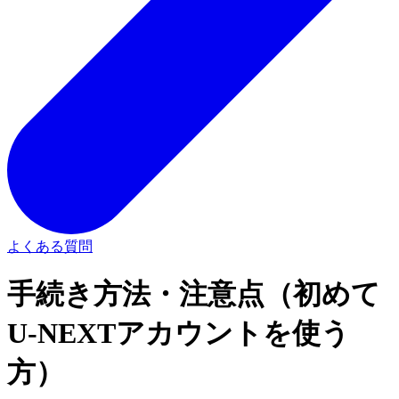
よくある質問
手続き方法・注意点（初めて
U-NEXTアカウントを使う
方）