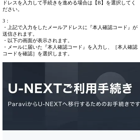
ドレスを入力して手続きを進める場合は【B】を選択してく
ださい。
3：
・上記で入力をしたメールアドレスに『本人確認コード』が
送信されます。
・以下の画面が表示されます。
・メールに届いた『本人確認コード』を入力し、［本人確認
コードを確認］を選択します。