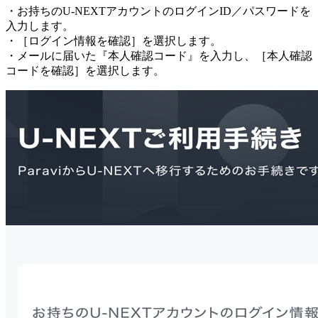
・お持ちのU-NEXTアカウントのログインID／パスワードを
入力します。
・［ログイン情報を確認］を選択します。
・メールに届いた『本人確認コード』を入力し、［本人確認
コードを確認］を選択します。