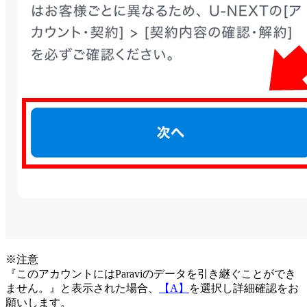
※注意
『このアカウントにはParaviのデータを引き継ぐことができ
ません。』と表示された場合、
【A】
を選択し詳細確認をお
願いします。