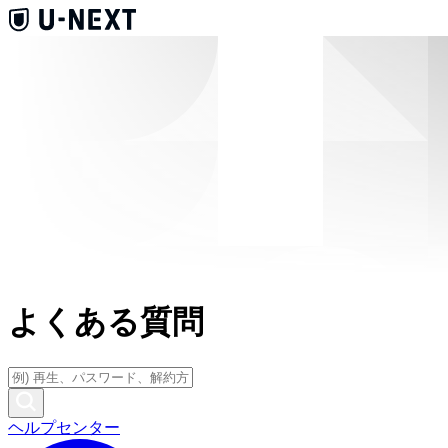
よくある質問
ヘルプセンター