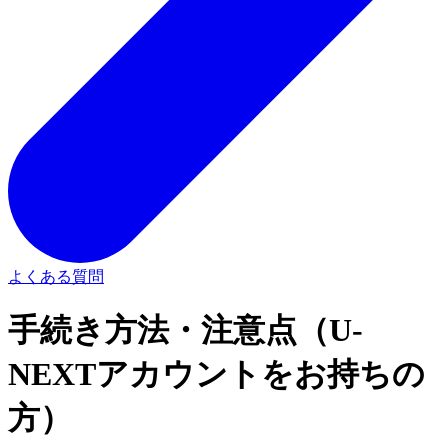
よくある質問
手続き方法・注意点（U-
NEXTアカウントをお持ちの
方）