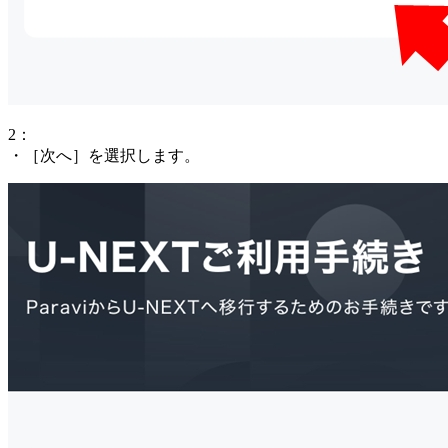
2：
・［次へ］を選択します。