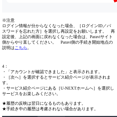
※注意
ログイン情報が分からなくなった場合、［ログインID／パ
スワードを忘れた方］を選択し再設定をお願いします。 再
設定後、上記の画面に戻れなくなった場合は、Paraviサイト
側からやり直してください。 Paravi側の手続き開始地点の
説明は
こちら
。
4：
・「アカウントが確認できました」と表示されます。
・［次へ］を選択するとサービス紹介ページが表示されま
す。
・サービス紹介ページにある［U-NEXTホームへ］を選択し
サービスをお楽しみください。
★履歴の反映は翌日になるものもあります。
★手続き中の履歴は考慮されない場合があります。