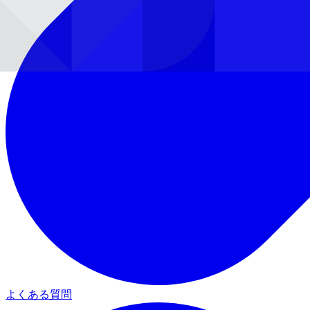
よくある質問