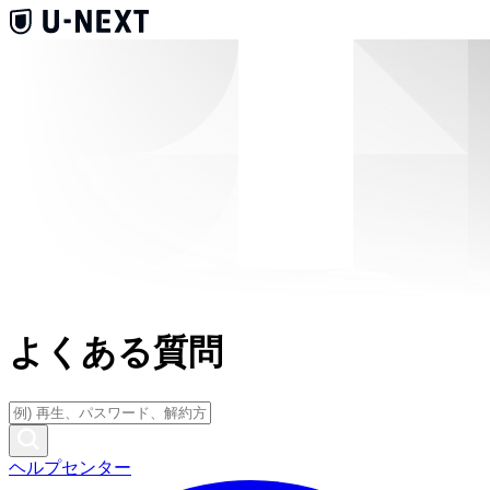
よくある質問
ヘルプセンター