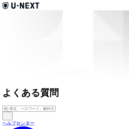
よくある質問
ヘルプセンター