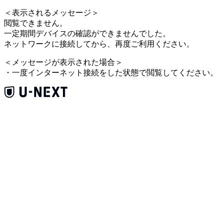
＜
表示されるメッセージ
＞
閲覧できません。
一定期間デバイスの確認ができませんでした。
ネットワークに接続してから、再度ご利用ください。
＜
メッセージが表示された場合
＞
・一度インターネット接続をした状態で閲覧してください。