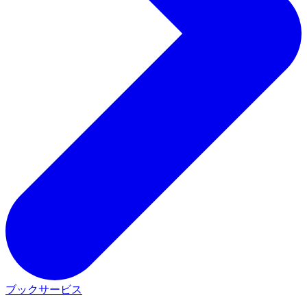
ブックサービス