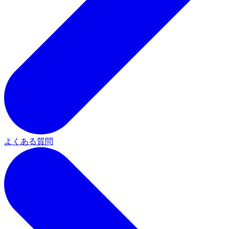
よくある質問