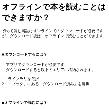
オフラインで本を読むことは
できますか？
初めて読む書誌はオンラインでのダウンロードが必要です
が、ダウンロード後は、オフラインで読むことができます。
■ダウンロードするには？
・アプリでダウンロードが必要です。
・ダウンロードすると以下のエリアに格納されます。
1：ライブラリを選択
2：「ブック」にある「ダウンロード済み」を選択
■オフラインで読むには？