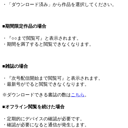
・「ダウンロード済み」から作品を選択してください。
■期間限定作品の場合
・『○○まで閲覧可』と表示されます。
・期間を満了すると閲覧できなくなります。
■雑誌の場合
・『次号配信開始まで閲覧可』と表示されます。
・最新号がでると閲覧できなくなります。
※ダウンロードできる書誌の数は
こちら
。
■オフライン閲覧を続けた場合
・定期的にデバイスの確認が必要です。
・確認が必要になると通信が発生します。