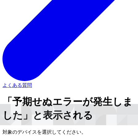
よくある質問
「予期せぬエラーが発生しま
した」と表示される
対象のデバイスを選択してください。