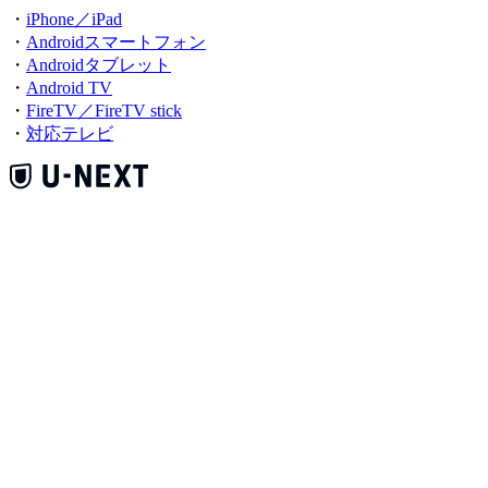
・
iPhone／iPad
・
Androidスマートフォン
・
Androidタブレット
・
Android TV
・
FireTV／FireTV stick
・
対応テレビ