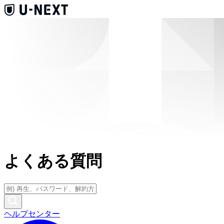
よくある質問
ヘルプセンター