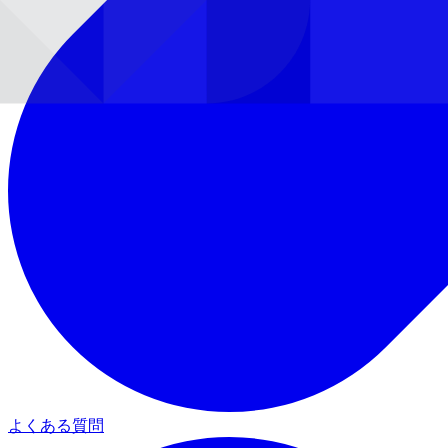
よくある質問