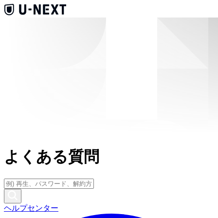
よくある質問
ヘルプセンター