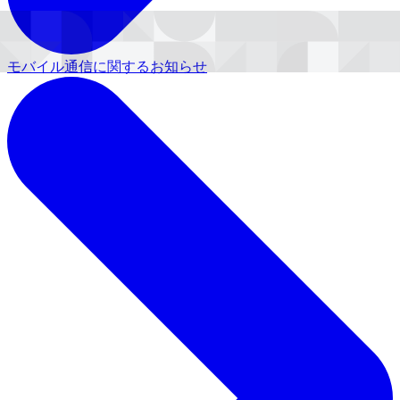
モバイル通信に関するお知らせ