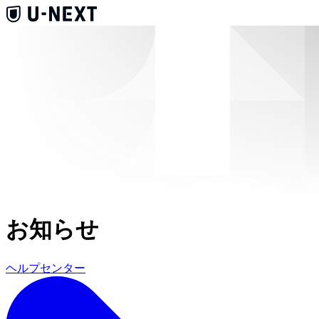
お知らせ
ヘルプセンター