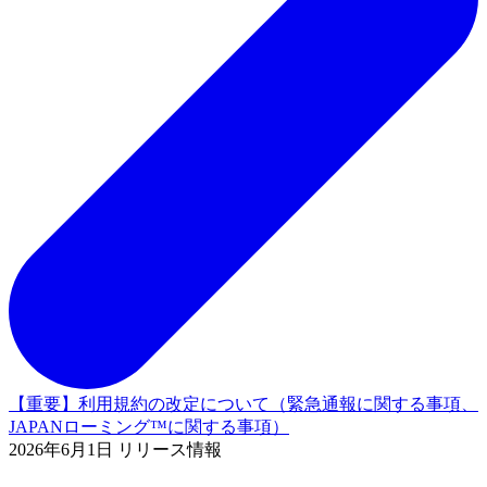
【重要】利用規約の改定について（緊急通報に関する事項、
JAPANローミング™に関する事項）
2026年6月1日 リリース情報