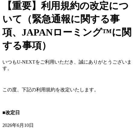
【重要】利用規約の改定につ
いて（緊急通報に関する事
項、JAPANローミング™に関
する事項）
いつもU-NEXTをご利用いただき、誠にありがとうございま
す。
この度、下記の利用規約を改定いたします。
■改定日
2026年6月10日