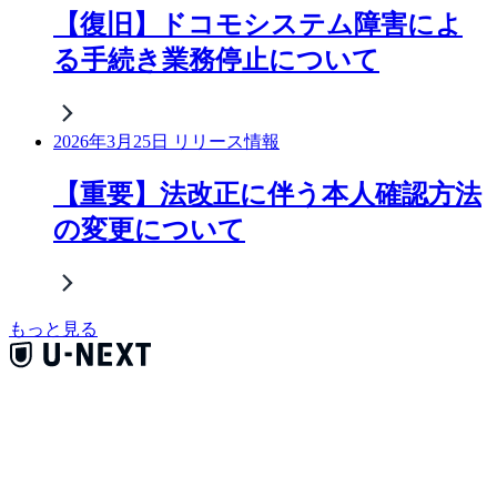
【復旧】ドコモシステム障害によ
る手続き業務停止について
2026年3月25日 リリース情報
【重要】法改正に伴う本人確認方法
の変更について
もっと見る