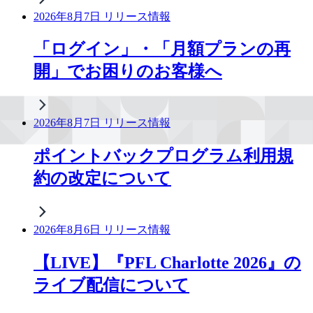
2026年8月7日 リリース情報
「ログイン」・「月額プランの再
開」でお困りのお客様へ
2026年8月7日 リリース情報
ポイントバックプログラム利用規
約の改定について
2026年8月6日 リリース情報
【LIVE】『PFL Charlotte 2026』の
ライブ配信について