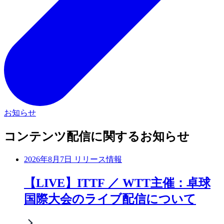
お知らせ
コンテンツ配信に関するお知らせ
2026年8月7日 リリース情報
【LIVE】ITTF ／ WTT主催：卓球
国際大会のライブ配信について