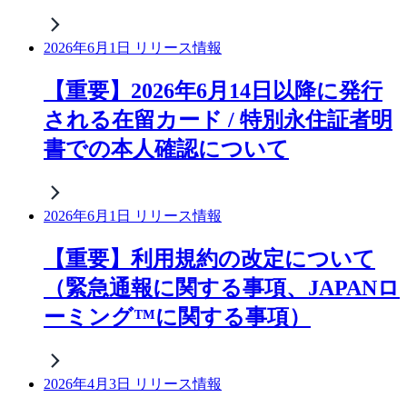
2026年6月1日 リリース情報
【重要】2026年6月14日以降に発行
される在留カード / 特別永住証者明
書での本人確認について
2026年6月1日 リリース情報
【重要】利用規約の改定について
（緊急通報に関する事項、JAPANロ
ーミング™に関する事項）
2026年4月3日 リリース情報