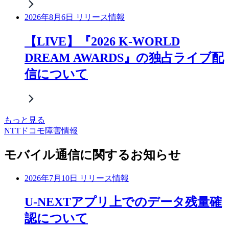
2026年8月6日 リリース情報
【LIVE】『2026 K-WORLD
DREAM AWARDS』の独占ライブ配
信について
もっと見る
NTTドコモ障害情報
モバイル通信に関するお知らせ
2026年7月10日 リリース情報
U-NEXTアプリ上でのデータ残量確
認について