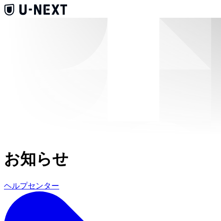
お知らせ
ヘルプセンター