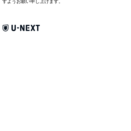
すようお願い申し上げます。