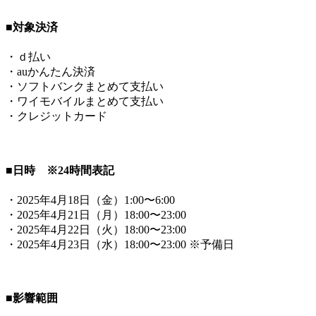
■対象決済
・ｄ払い
・auかんたん決済
・ソフトバンクまとめて支払い
・ワイモバイルまとめて支払い
・クレジットカード
■日時 ※24時間表記
・2025年4月18日（金）1:00〜6:00
・2025年4月21日（月）18:00〜23:00
・2025年4月22日（火）18:00〜23:00
・2025年4月23日（水）18:00〜23:00 ※予備日
■影響範囲