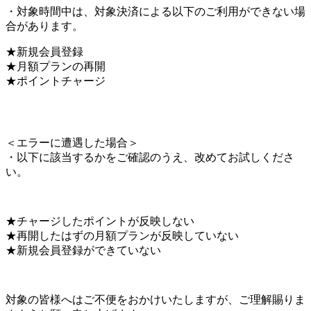
・対象時間中は、対象決済による以下のご利用ができない場
合があります。
★新規会員登録
★月額プランの再開
★ポイントチャージ
＜
エラーに遭遇した場合
＞
・以下に該当するかをご確認のうえ、改めてお試しくださ
い。
★チャージしたポイントが反映しない
★再開したはずの月額プランが反映していない
★新規会員登録ができていない
対象の皆様へはご不便をおかけいたしますが、ご理解賜りま