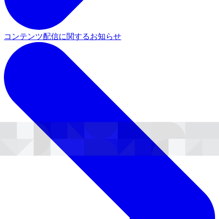
コンテンツ配信に関するお知らせ