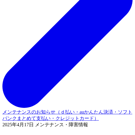
メンテナンスのお知らせ（ｄ払い・auかんたん決済・ソフト
バンクまとめて支払い・クレジットカード）
2025年4月17日 メンテナンス・障害情報