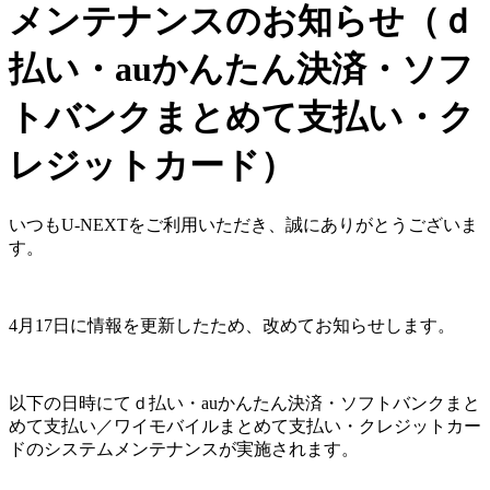
メンテナンスのお知らせ（ｄ
払い・auかんたん決済・ソフ
トバンクまとめて支払い・ク
レジットカード）
いつもU-NEXTをご利用いただき、誠にありがとうございま
す。
4月17日に情報を更新したため、改めてお知らせします。
以下の日時にてｄ払い・auかんたん決済・ソフトバンクまと
めて支払い／ワイモバイルまとめて支払い・クレジットカー
ドのシステムメンテナンスが実施されます。