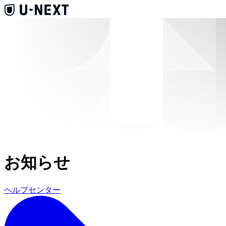
お知らせ
ヘルプセンター