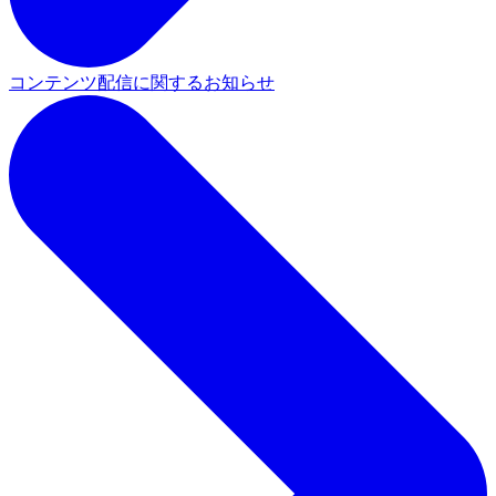
コンテンツ配信に関するお知らせ