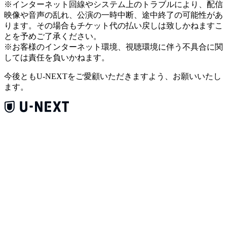
※インターネット回線やシステム上のトラブルにより、配信
映像や音声の乱れ、公演の一時中断、途中終了の可能性があ
ります。その場合もチケット代の払い戻しは致しかねますこ
とを予めご了承ください。
※お客様のインターネット環境、視聴環境に伴う不具合に関
しては責任を負いかねます。
今後ともU-NEXTをご愛顧いただきますよう、お願いいたし
ます。