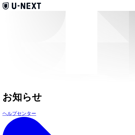
お知らせ
ヘルプセンター