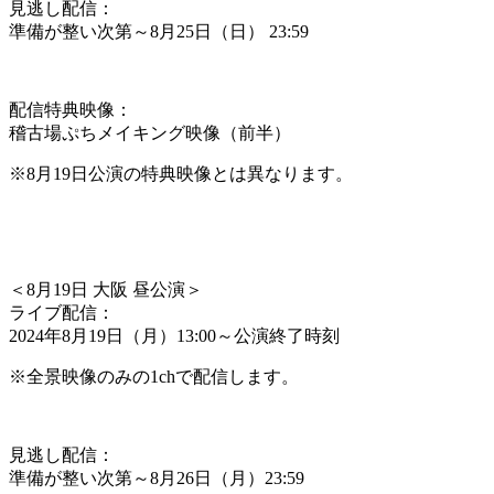
見逃し配信：
準備が整い次第～8月25日（日） 23:59
配信特典映像：
稽古場ぷちメイキング映像（前半）
※8月19日公演の特典映像とは異なります。
＜
8月19日 大阪 昼公演
＞
ライブ配信：
2024年8月19日（月）13:00～公演終了時刻
※全景映像のみの1chで配信します。
見逃し配信：
準備が整い次第～8月26日（月）23:59