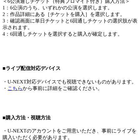
＜
6公演通しチケット（特典ブロマイド付き）購入方法
＞
1：6公演のうち、いずれかの公演を選択します。
2：作品詳細にある［チケットを購入］を選択します。
3：確認画面に単日チケットと6回通しチケットの選択肢が表
示されます。
4：6回通しチケットを選択すると購入が確定します。
■ライブ配信対応デバイス
・U-NEXT対応デバイスでも視聴できないものがあります。
・
こちら
から事前に詳細をご確認ください。
■購入方法・視聴方法
・U-NEXTのアカウントをご用意いただき、事前にライブを
購入いただく必要があります。