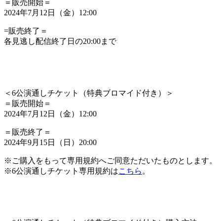
＝販売開始＝
2024年7月12日（金）12:00
=販売終了＝
各見逃し配信終了日の20:00まで
＜
6公演通しチケット（特典ブロマイド付き）
＞
＝販売開始＝
2024年7月12日（金）12:00
＝販売終了＝
2024年9月15日（日）20:00
※ご購入をもって専用規約へご同意ただいたものとします。
※6公演通しチケット専用規約は
こちら
。