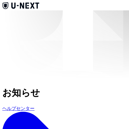
お知らせ
ヘルプセンター