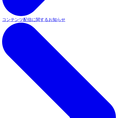
コンテンツ配信に関するお知らせ