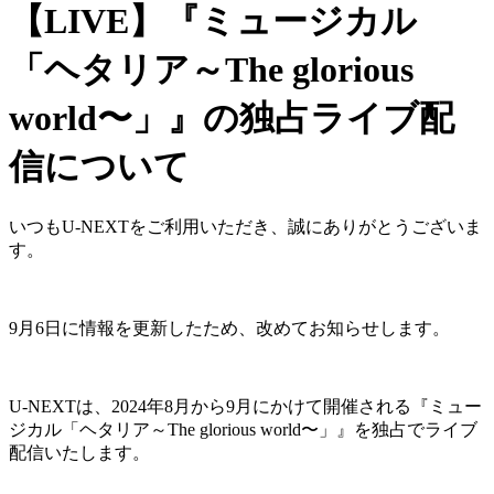
【LIVE】『ミュージカル
「ヘタリア～The glorious
world〜」』の独占ライブ配
信について
いつもU-NEXTをご利用いただき、誠にありがとうございま
す。
9月6日に情報を更新したため、改めてお知らせします。
U-NEXTは、2024年8月から9月にかけて開催される『ミュー
ジカル「ヘタリア～The glorious world〜」』を独占でライブ
配信いたします。