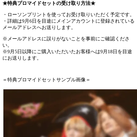
★特典プロマイドセットの受け取り方法★
・ローソンプリントを使ってお受け取りいただく予定です。
・詳細は9月6日を目途にメインアカウントに登録されている
メールアドレスへお送りします。
※メールアドレスに誤りがないことを事前にご確認くださ
い。
※9月5日以降にご購入いただいたお客様へは9月18日を目途
にお送りします。
＝特典ブロマイドセットサンプル画像＝