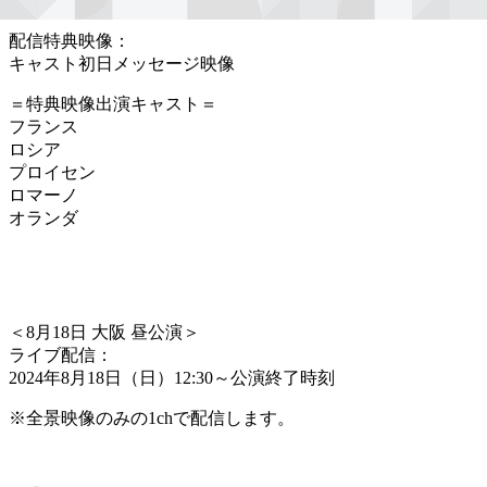
配信特典映像：
キャスト初日メッセージ映像
＝特典映像出演キャスト＝
フランス
ロシア
プロイセン
ロマーノ
オランダ
＜
8月18日 大阪 昼公演
＞
ライブ配信：
2024年8月18日（日）12:30～公演終了時刻
※全景映像のみの1chで配信します。