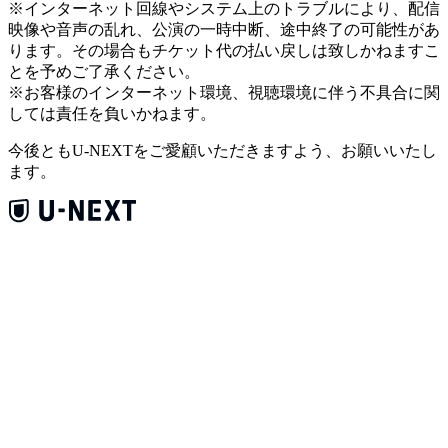
※インターネット回線やシステム上のトラブルにより、配信
映像や音声の乱れ、公演の一時中断、途中終了の可能性があ
ります。その場合もチケット代の払い戻しは致しかねますこ
とを予めご了承ください。
※お客様のインターネット環境、視聴環境に伴う不具合に関
しては責任を負いかねます。
今後ともU-NEXTをご愛顧いただきますよう、お願いいたし
ます。