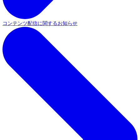
コンテンツ配信に関するお知らせ