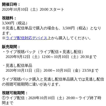
開催日時：
2020年10月10日（土）20:00 スタート
視聴料：
3,500円（税込）
※見逃し配信単品で購入の場合も、3,500円（税込）となり
ます。
※
ライブ配信対応デバイス
上から購入してください。
販売期間：
・
ライブ視聴パック（ライブ配信＋見逃し配信）
2020年9月12日（土）12:00～10月10日（土）20:30まで
・見逃し配信単品
2020年10月11日（日）20:00～10月16日（金）23:59まで
ライブ視聴パック購入と見逃し配信単品購入では見逃し配信
の視聴可能期間に違いがあります。
視聴可能期間：
①ライブ配信：2020年10月10日（土）20:00～ライブ終了時
間まで