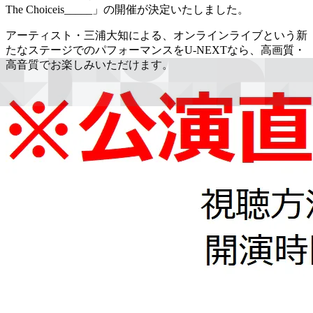
The Choiceis_____」の開催が決定いたしました。
アーティスト・三浦大知による、オンラインライブという新
たなステージでのパフォーマンスをU-NEXTなら、高画質・
高音質でお楽しみいただけます。