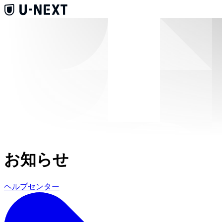
お知らせ
ヘルプセンター