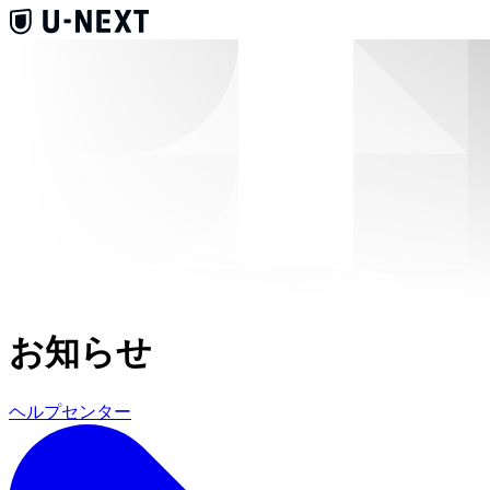
お知らせ
ヘルプセンター