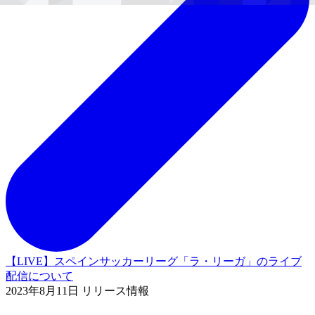
【LIVE】スペインサッカーリーグ「ラ・リーガ」のライブ
配信について
2023年8月11日 リリース情報