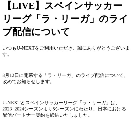
【LIVE】スペインサッカー
リーグ「ラ・リーガ」のライ
ブ配信について
いつもU-NEXTをご利用いただき、誠にありがとうございま
す。
8月12日に開幕する「ラ・リーガ」のライブ配信について、
改めてお知らせします。
U-NEXTとスペインサッカーリーグ「ラ・リーガ」は、
2023−2024シーズンより5シーズンにわたり、日本における
配信パートナー契約を締結いたしました。