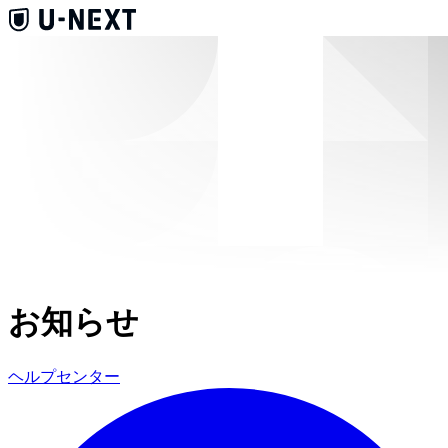
お知らせ
ヘルプセンター