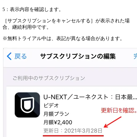
5：表示内容を確認します。
［サブスクリプションをキャンセルする］が表示された場
合、継続利用中です。
※無料トライアル中は、表記が異なる場合があります。