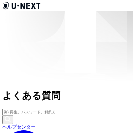
よくある質問
ヘルプセンター