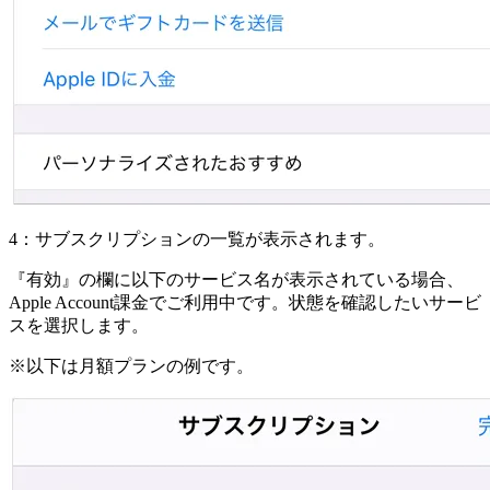
4：サブスクリプションの一覧が表示されます。
『有効』の欄に以下のサービス名が表示されている場合、
Apple Account課金でご利用中です。状態を確認したいサービ
スを選択します。
※以下は月額プランの例です。