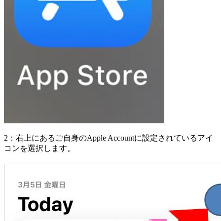
2：右上にあるご自身のApple Accountに設定されているアイ
コンを選択します。