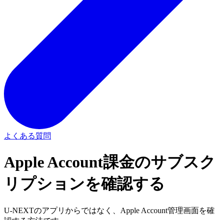
よくある質問
Apple Account課金のサブスク
リプションを確認する
U-NEXTのアプリからではなく、Apple Account管理画面を確