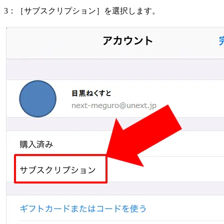
3：［サブスクリプション］を選択します。