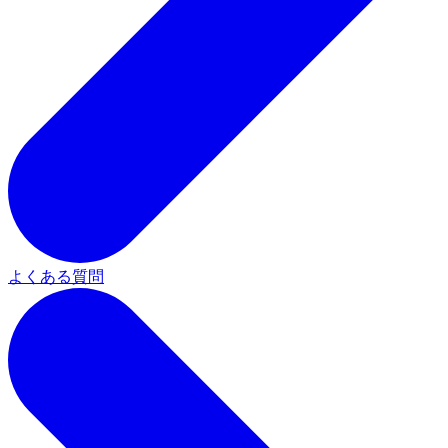
よくある質問