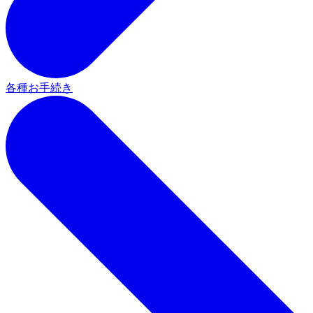
各種お手続き