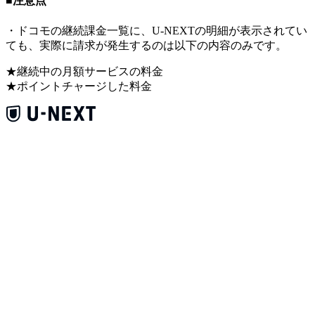
■注意点
・ドコモの継続課金一覧に、U-NEXTの明細が表示されてい
ても、実際に請求が発生するのは以下の内容のみです。
★継続中の月額サービスの料金
★ポイントチャージした料金