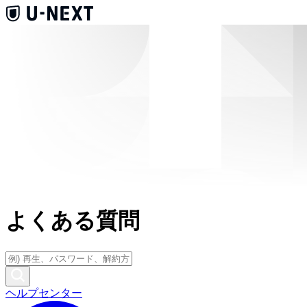
よくある質問
ヘルプセンター