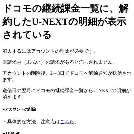
ドコモの継続課金一覧に、解
約したU-NEXTの明細が表示
されている
消去するにはアカウントの削除が必要です。
※請求中（未払い）の請求があると消去されません。
アカウントの削除後、2～3日でドコモへ解除通知が送信され
ます。
送信日の翌月にドコモの継続課金一覧からU-NEXTの明細が
消えます。
■アカウントの削除
・具体的な方法、注意点は
こちら
。