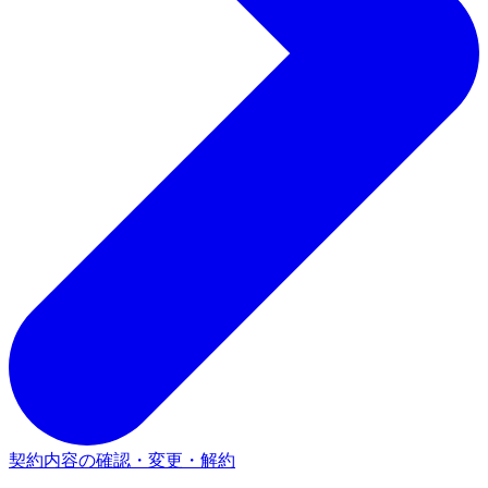
契約内容の確認・変更・解約