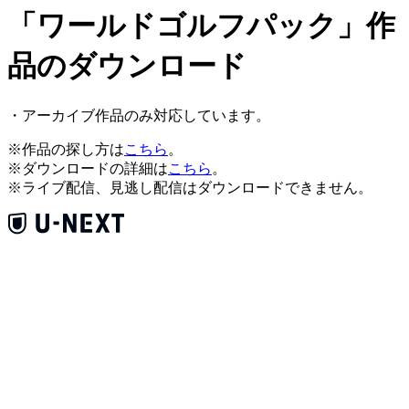
「ワールドゴルフパック」作
品のダウンロード
・アーカイブ作品のみ対応しています。
※作品の探し方は
こちら
。
※ダウンロードの詳細は
こちら
。
※ライブ配信、見逃し配信はダウンロードできません。