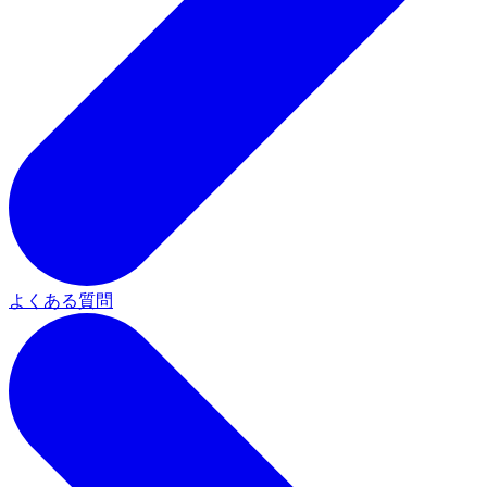
よくある質問