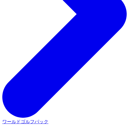
ワールドゴルフパック