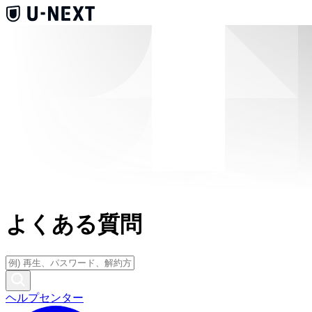
よくある質問
ヘルプセンター