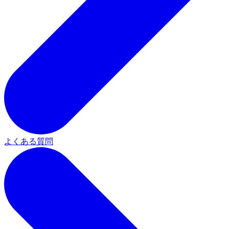
よくある質問