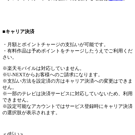
■キャリア決済
・月額とポイントチャージの支払いが可能です。
・有料作品は予めポイントをチャージしたうえでご利用くだ
さい。
※楽天モバイルは対応していません。
※U-NEXTからお客様へのご請求になります。
※支払い方法を設定済の方はキャリア決済への変更はできま
せん。
※一部のテレビは決済サービスに対応していないため、利用
できません。
※設定可能なアカウントではサービス登録時にキャリア決済
の選択肢が表示されます。
＜
d払い
＞