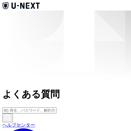
よくある質問
ヘルプセンター