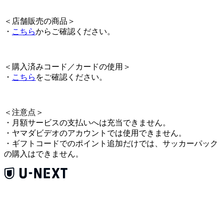
＜
店舗販売の商品
＞
・
こちら
からご確認ください。
＜
購入済みコード／カードの使用
＞
・
こちら
をご確認ください。
＜
注意点
＞
・月額サービスの支払いへは充当できません。
・ヤマダビデオのアカウントでは使用できません。
・ギフトコードでのポイント追加だけでは、サッカーパック
の購入はできません。