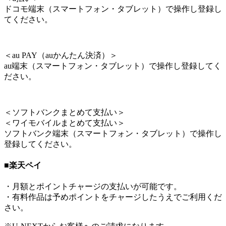
ドコモ端末（スマートフォン・タブレット）で操作し登録し
てください。
＜
au PAY（auかんたん決済）
＞
au端末（スマートフォン・タブレット）で操作し登録してく
ださい。
＜
ソフトバンクまとめて支払い
＞
＜
ワイモバイルまとめて支払い
＞
ソフトバンク端末（スマートフォン・タブレット）で操作し
登録してください。
■楽天ペイ
・月額とポイントチャージの支払いが可能です。
・有料作品は予めポイントをチャージしたうえでご利用くだ
さい。