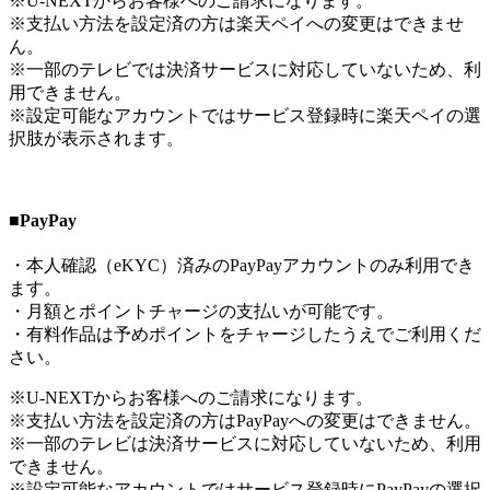
※U-NEXTからお客様へのご請求になります。
※支払い方法を設定済の方は楽天ペイへの変更はできませ
ん。
※一部のテレビでは決済サービスに対応していないため、利
用できません。
※設定可能なアカウントではサービス登録時に楽天ペイの選
択肢が表示されます。
■PayPay
・本人確認（eKYC）済みのPayPayアカウントのみ利用でき
ます。
・月額とポイントチャージの支払いが可能です。
・有料作品は予めポイントをチャージしたうえでご利用くだ
さい。
※U-NEXTからお客様へのご請求になります。
※支払い方法を設定済の方はPayPayへの変更はできません。
※一部のテレビは決済サービスに対応していないため、利用
できません。
※設定可能なアカウントではサービス登録時にPayPayの選択