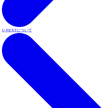
U-NEXTについて