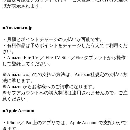
肢が表示されます。
■Amazon.co.jp
・月額とポイントチャージの支払いが可能です。
・有料作品は予めポイントをチャージしたうえでご利用くだ
さい。
・Amazon Fire TV ／ Fire TV Stick／Fire タブレットから操作
して登録してください。
※Amazon.co.jpでの支払い方法は、Amazon社規定の支払い方
法に準じます。
※Amazonからお客様へのご請求になります。
※サブアカウントへの購入制限は適用されませんので、ご注
意ください。
■Apple Account
・iPhone／iPad上のアプリでは、Apple Account で支払いがで
きます。