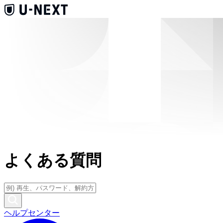
よくある質問
ヘルプセンター