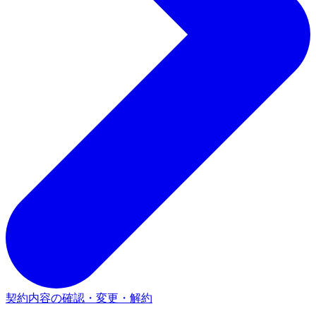
契約内容の確認・変更・解約