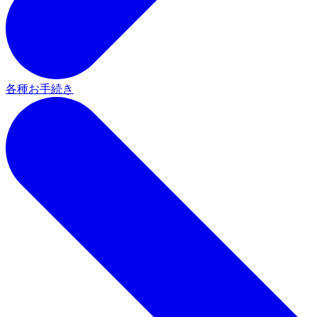
各種お手続き