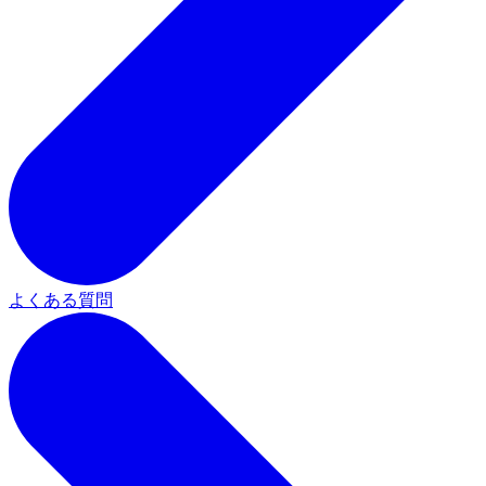
よくある質問