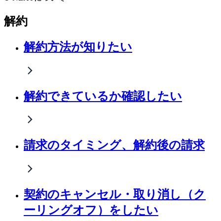
解約
解約方法が知りたい
解約できているか確認したい
請求のタイミング、解約後の請求
契約のキャンセル・取り消し（ク
ーリングオフ）をしたい