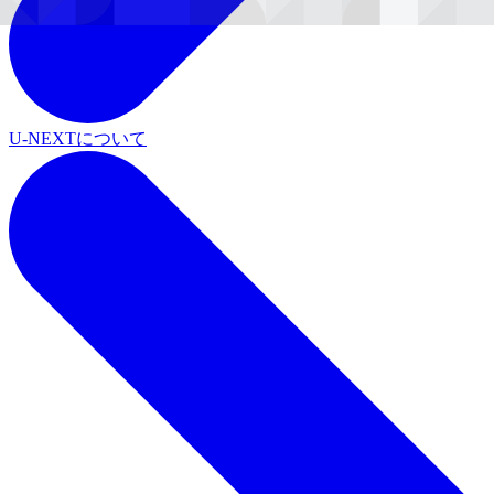
U-NEXTについて