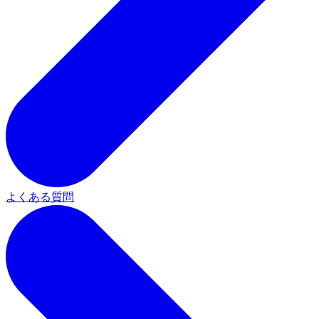
よくある質問