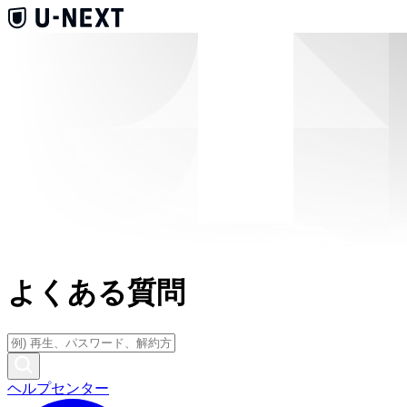
よくある質問
ヘルプセンター